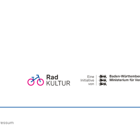
ressum