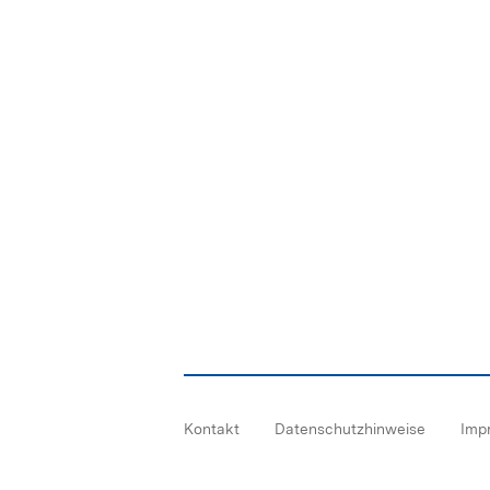
Kontakt
Datenschutzhinweise
Imp