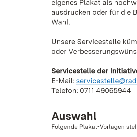
eigenes Plakat als hochw
ausdrucken oder für die B
Wahl.
Unsere Servicestelle kü
oder Verbesserungswüns
Servicestelle der Initia
E-Mail:
servicestelle@rad
Telefon: 0711 49065944
Auswahl
Folgende Plakat-Vorlagen ste